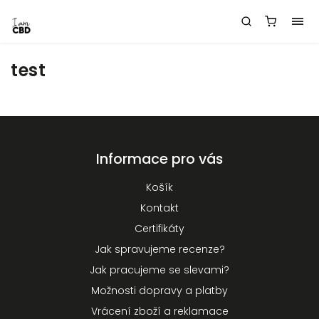
test
Informace pro vás
Košík
Kontakt
Certifikáty
Jak spravujeme recenze?
Jak pracujeme se slevami?
Možnosti dopravy a platby
Vrácení zboží a reklamace