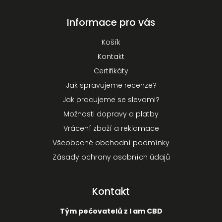
Informace pro vás
Košík
Kontakt
Certifikáty
Jak spravujeme recenze?
Jak pracujeme se slevami?
Možnosti dopravy a platby
Vrácení zboží a reklamace
Všeobecné obchodní podmínky
Zásady ochrany osobních údajů
Kontakt
Tým pečovatelů z I am CBD