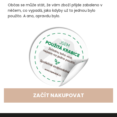
Občas se může stát, že vám zboží přijde zabaleno v
něčem, co vypadá, jako kdyby už to jednou bylo
použito. A ano, opravdu bylo.
ZAČÍT NAKUPOVAT