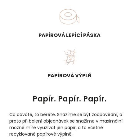
PAPÍROVÁ LEPÍCÍ PÁSKA
PAPÍROVÁ VÝPLŇ
Papír. Papír. Papír.
Co dáváte, to berete. Snažíme se být zodpovědní, a
proto při balení objednávek se snažíme v maximální
možné míře využívat jen papír, a to včetně
recyklované papírové výplně.