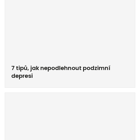
7 tipů, jak nepodlehnout podzimní
depresi