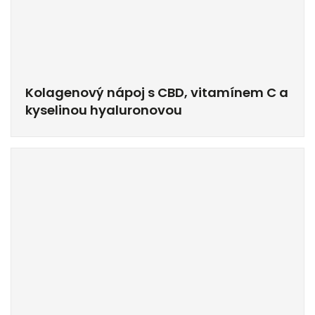
Kolagenový nápoj s CBD, vitamínem C a
kyselinou hyaluronovou