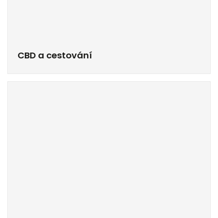
CBD a cestování