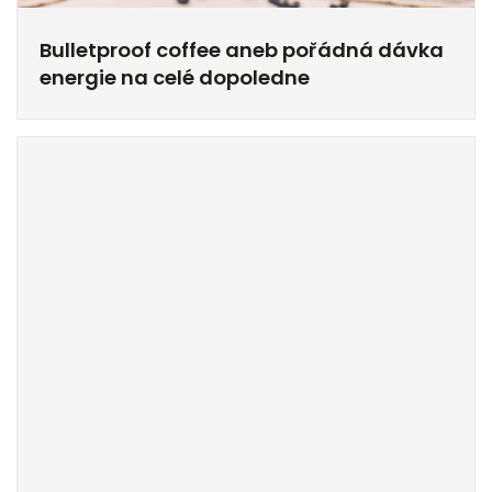
Bulletproof coffee aneb pořádná dávka
energie na celé dopoledne