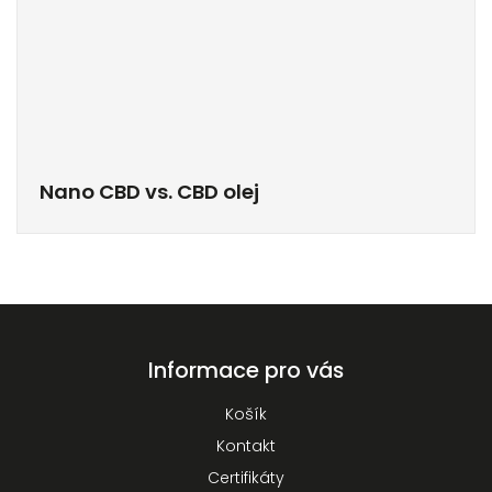
Nano CBD vs. CBD olej
Informace pro vás
Košík
Kontakt
Certifikáty